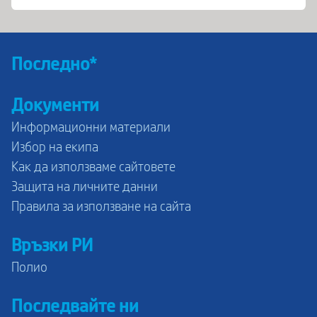
Последно*
Документи
Информационни материали
Избор на екипа
Как да използваме сайтовете
Защита на личните данни
Правила за използване на сайта
Връзки РИ
Полио
Последвайте ни