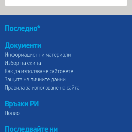
Последно*
Документи
Информационни материали
Избор на екипа
Как да използваме сайтовете
Защита на личните данни
Правила за използване на сайта
Връзки РИ
Полио
Последвайте ни