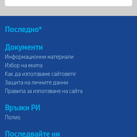
Последно*
Документи
Информационни материали
Избор на екипа
Как да използваме сайтовете
Защита на личните данни
Правила за използване на сайта
Връзки РИ
Полио
Последвайте ни