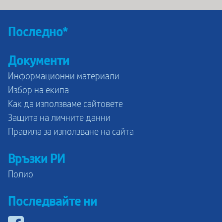
Последно*
Документи
Информационни материали
Избор на екипа
Как да използваме сайтовете
Защита на личните данни
Правила за използване на сайта
Връзки РИ
Полио
Последвайте ни