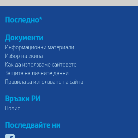
Последно*
Документи
Информационни материали
Избор на екипа
Как да използваме сайтовете
Защита на личните данни
Правила за използване на сайта
Връзки РИ
Полио
Последвайте ни