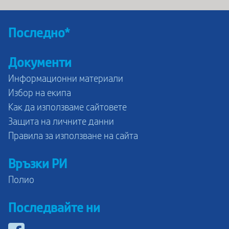
Последно*
Документи
Информационни материали
Избор на екипа
Как да използваме сайтовете
Защита на личните данни
Правила за използване на сайта
Връзки РИ
Полио
Последвайте ни