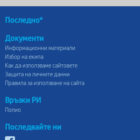
Последно*
Документи
Информационни материали
Избор на екипа
Как да използваме сайтовете
Защита на личните данни
Правила за използване на сайта
Връзки РИ
Полио
Последвайте ни