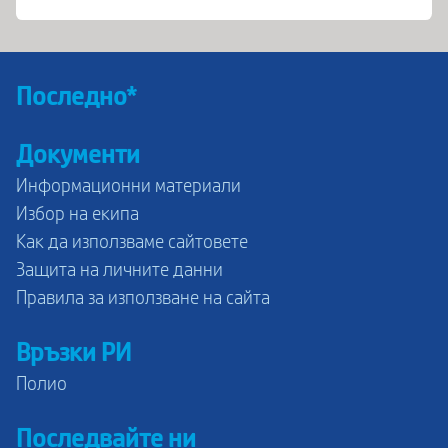
Последно*
Документи
Информационни материали
Избор на екипа
Как да използваме сайтовете
Защита на личните данни
Правила за използване на сайта
Връзки РИ
Полио
Последвайте ни