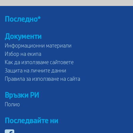
Последно*
Документи
Информационни материали
Избор на екипа
Как да използваме сайтовете
Защита на личните данни
Правила за използване на сайта
Връзки РИ
Полио
Последвайте ни