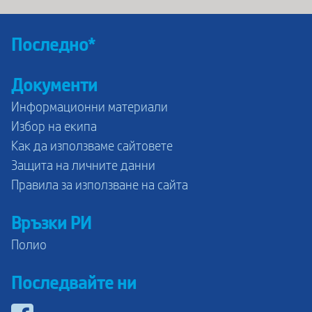
Последно*
Документи
Информационни материали
Избор на екипа
Как да използваме сайтовете
Защита на личните данни
Правила за използване на сайта
Връзки РИ
Полио
Последвайте ни