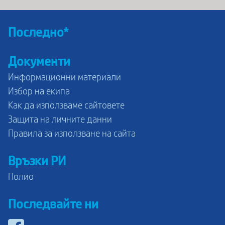
Последно*
Документи
Информационни материали
Избор на екипа
Как да използваме сайтовете
Защита на личните данни
Правила за използване на сайта
Връзки РИ
Полио
Последвайте ни