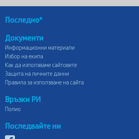
Последно*
Документи
Информационни материали
Избор на екипа
Как да използваме сайтовете
Защита на личните данни
Правила за използване на сайта
Връзки РИ
Полио
Последвайте ни