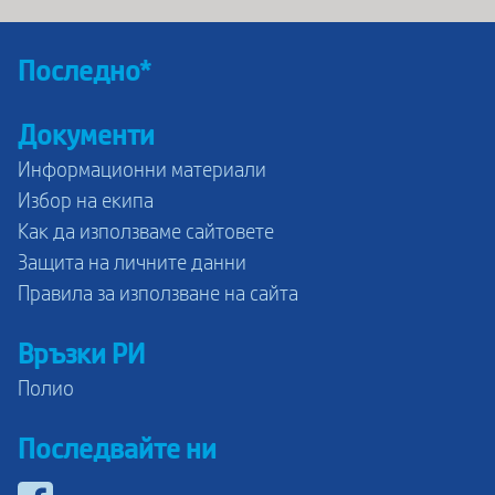
Последно*
Документи
Информационни материали
Избор на екипа
Как да използваме сайтовете
Защита на личните данни
Правила за използване на сайта
Връзки РИ
Полио
Последвайте ни