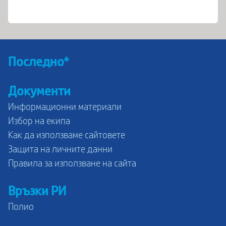
Последно*
Документи
Информационни материали
Избор на екипа
Как да използваме сайтовете
Защита на личните данни
Правила за използване на сайта
Връзки РИ
Полио