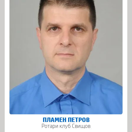
ПЛАМЕН ПЕТРОВ
Ротари клуб Свищов