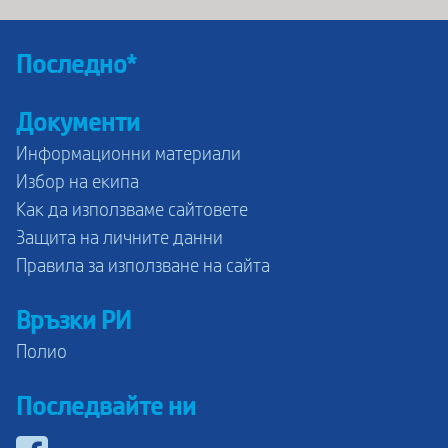
Последно*
Документи
Информационни материали
Избор на екипа
Как да използваме сайтовете
Защита на личните данни
Правила за използване на сайта
Връзки РИ
Полио
Последвайте ни