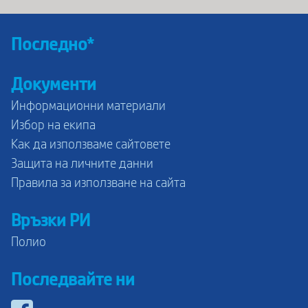
Последно*
Документи
Информационни материали
Избор на екипа
Как да използваме сайтовете
Защита на личните данни
Правила за използване на сайта
Връзки РИ
Полио
Последвайте ни