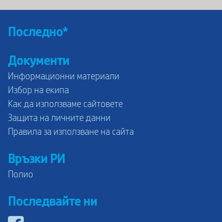
Последно*
Документи
Информационни материали
Избор на екипа
Как да използваме сайтовете
Защита на личните данни
Правила за използване на сайта
Връзки РИ
Полио
Последвайте ни