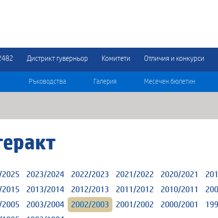
2482
Дистрикт гуверньор
Комитети
Отличия и конкурси
Ръководства
Галерия
Месечен бюлетин
теракт
/2025
2023/2024
2022/2023
2021/2022
2020/2021
201
/2015
2013/2014
2012/2013
2011/2012
2010/2011
200
/2005
2003/2004
2002/2003
2001/2002
2000/2001
199