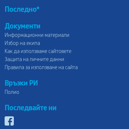
Последно*
Документи
Информационни материали
Избор на екипа
Как да използваме сайтовете
Защита на личните данни
Правила за използване на сайта
Връзки РИ
Полио
Последвайте ни