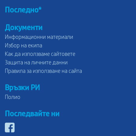
Последно*
Документи
Информационни материали
Избор на екипа
Как да използваме сайтовете
Защита на личните данни
Правила за използване на сайта
Връзки РИ
Полио
Последвайте ни