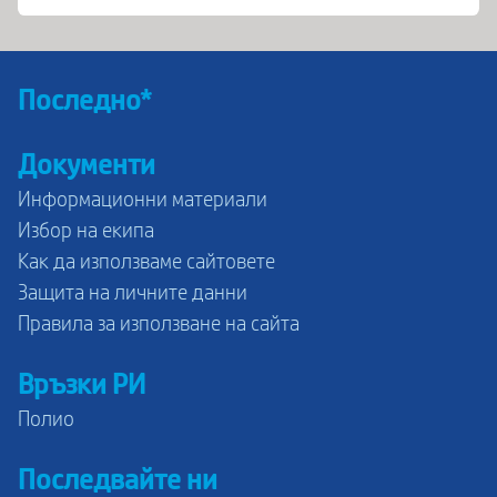
Последно*
Документи
Информационни материали
Избор на екипа
Как да използваме сайтовете
Защита на личните данни
Правила за използване на сайта
Връзки РИ
Полио
Последвайте ни