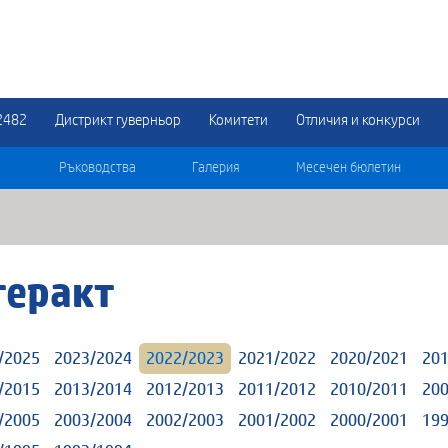
2482
Дистрикт гуверньор
Комитети
Отличия и конкурси
Ръководства
Галерия
Месечен бюлетин
теракт
/2025
2023/2024
2022/2023
2021/2022
2020/2021
201
/2015
2013/2014
2012/2013
2011/2012
2010/2011
200
/2005
2003/2004
2002/2003
2001/2002
2000/2001
199